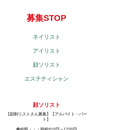
募集STOP
ネイリスト
アイリスト
顔ソリスト
エステティシャン
顔ソリスト
【顔剃リストさん募集】【アルバイト・パー
ト】
◆給料・・・時給910円～1750円