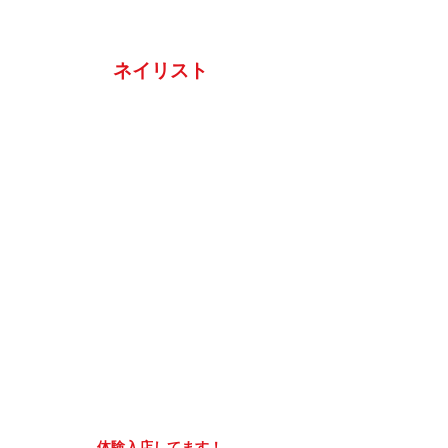
ネイリスト
体験入店してます！