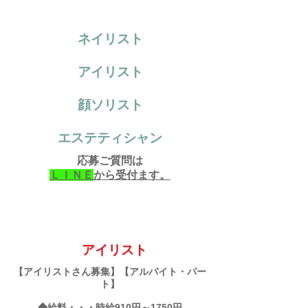
ネイリスト
アイリスト
顔ソリスト
エステティシャン
応募ご質問は
ＬＩＮＥ
から受付ます。
アイリスト
【アイリストさん募集】【アルバイト・パー
ト】
◆給料・・・時給910円～1750円